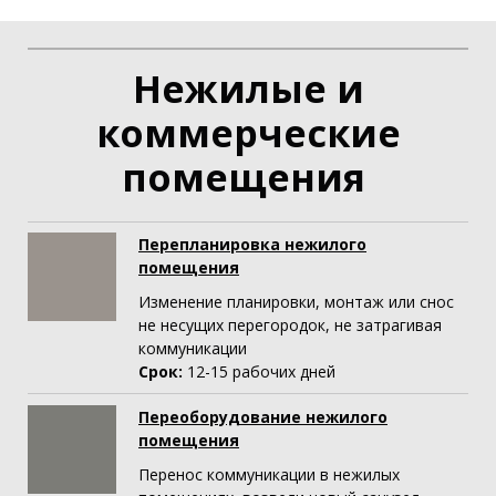
Нежилые и
коммерческие
помещения
Перепланировка нежилого
помещения
Изменение планировки, монтаж или снос
не несущих перегородок, не затрагивая
коммуникации
Срок:
12-15
рабочих дней
Переоборудование нежилого
помещения
Перенос коммуникации в нежилых