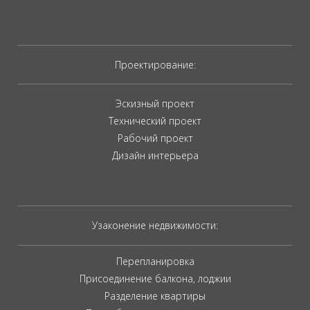
Проектирование:
Эскизный проект
Технический проект
Рабочий проект
Дизайн интерьера
Узаконение недвижимости:
Перепланировка
Присоединение балкона, лоджии
Разделение квартиры