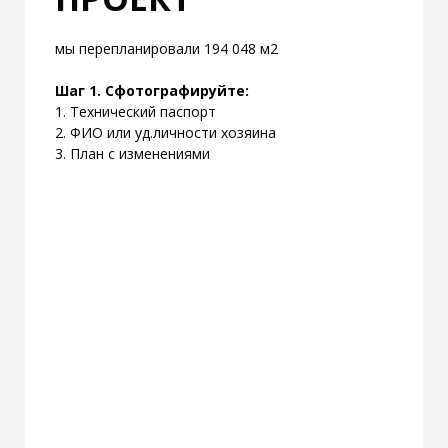
мы перепланировали 194 048 м2
Шаг 1. Сфотографируйте:
1. Технический паспорт
2. ФИО или уд.личности хозяина
3. План с изменениями