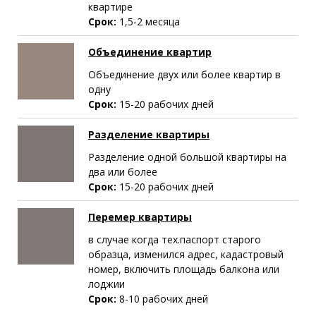
квартире
Срок:
1,5-2 месяца
Объединение квартир
Объединение двух или более квартир в
одну
Срок:
15-20 рабочих дней
Разделение квартиры
Разделение одной большой квартиры на
два или более
Срок:
15-20 рабочих дней
Перемер квартиры
в случае когда тех.паспорт старого
образца, изменился адрес, кадастровый
номер, включить площадь балкона или
лоджии
Срок:
8-10 рабочих дней