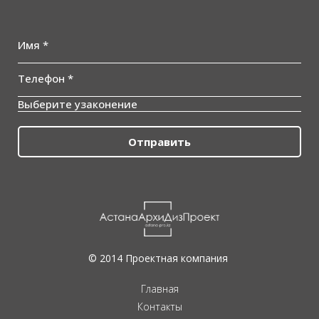
Имя *
Телефон *
Выберите узаконение
Отправить
© 2014 Проектная компания
Главная
Контакты