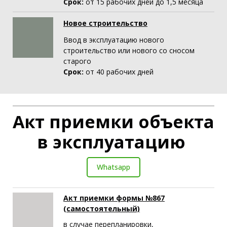
Срок:
от 15 рабочих дней до 1,5 месяца
Новое строительство
Ввод в эксплуатацию нового
строительство или нового со сносом
старого
Срок:
от 40 рабочих дней
Акт приемки объекта
в эксплуатацию
Whatsapp
Акт приемки формы №867
(самостоятельный)
в случае перепланировки,