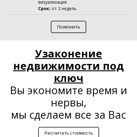
визуализация
Срок:
от 2 недель
Позвонить
Узаконение
недвижимости под
ключ
Вы экономите время и
нервы,
мы сделаем все за Вас
Рассчитать стоимость