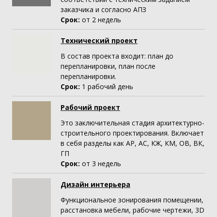
заказчика и согласно АПЗ
Срок:
от 2 недель
Технический проект
В состав проекта входит: план до
перепланировки, план после
перепланировки.
Срок:
1 рабочий день
Рабочий проект
Это заключительная стадия архитектурно-
строительного проектирования. Включает
в себя разделы как АР, АС, КЖ, КМ, ОВ, ВК,
ГП
Срок:
от 3 недель
Дизайн интерьера
Функциональное зонирования помещении,
расстановка мебели, рабочие чертежи, 3D