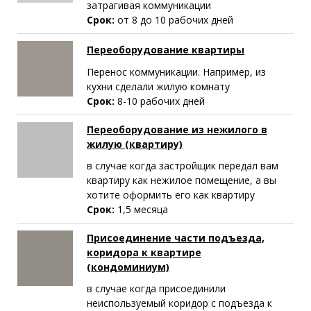
затрагивая коммуникации
Срок:
от 8 до 10 рабочих дней
Переоборудование квартиры
Перенос коммуникации. Например, из
кухни сделали жилую комнату
Срок:
8-10 рабочих дней
Переоборудование из нежилого в
жилую (квартиру)
в случае когда застройщик передал вам
квартиру как нежилое помещение, а вы
хотите оформить его как квартиру
Срок:
1,5 месяца
Присоединение части подъезда,
коридора к квартире
(кондоминиум)
в случае когда присоединили
неиспользуемый коридор с подъезда к