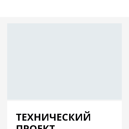
ТЕХНИЧЕСКИЙ
ПРОЕКТ