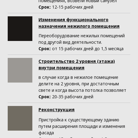
помещениях, возвели новый санузел
Срок:
12-15
рабочих дней
Изменения функционального
назначения нежилого помещения
Переоборудование нежилых помещений
под другой вид деятельности.
Срок:
от 15 рабочих дней до 1,5 месяца
Строительство 2 уровня (этажа)
внутри помещения
в случае когда в нежилое помещение
делите на 2 уровня, при достаточным
свете и когда высота потолка позволяет
Срок:
20-35 рабочих дней
Реконструкция
Пристройка к существующему зданию
путем расширения площади и изменения
фасада