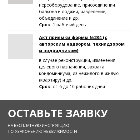
переоборудование, присоединении
балкона и лоджии, разделение,
объединение и др.
Срок:
1 рабочий день
Акт приемки формы №234 (с
авторским надзором, технадзором
и подрядчиком)
в случае реконструкции, изменения
целевого назначения, захвата
кондоминиума, из нежилого в жилую
(квартиру) и др.
Срок:
от 6 до 10 рабочих дней
ОСТАВЬТЕ ЗАЯВКУ
НА БЕСПЛАТНУЮ ИНСТРУКЦИЮ
ПО УЗАКОНЕНИЮ НЕДВИЖИМОСТИ