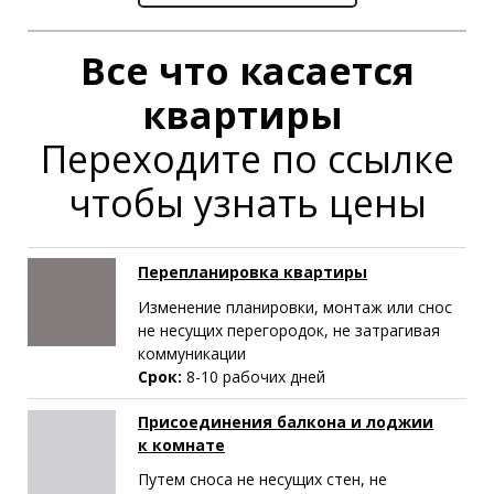
Все что касается
квартиры
Переходите по ссылке
чтобы узнать цены
Перепланировка квартиры
Изменение планировки, монтаж или снос
не несущих перегородок, не затрагивая
коммуникации
Срок:
8-10 рабочих дней
Присоединения балкона и лоджии
к комнате
Путем сноса не несущих стен, не