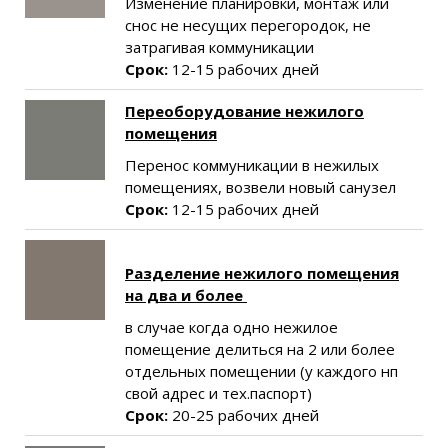
Изменение планировки, монтаж или
снос не несущих перегородок, не
затрагивая коммуникации
Срок:
12-15
рабочих дней
Переоборудование нежилого
помещения
Перенос коммуникации в нежилых
помещениях, возвели новый санузел
Срок:
12-15
рабочих дней
Разделение нежилого помещения
на два и более
в случае когда одно нежилое
помещение делиться на 2 или более
отдельных помещении (у каждого нп
свой адрес и тех.паспорт)
Срок:
20-25 рабочих дней