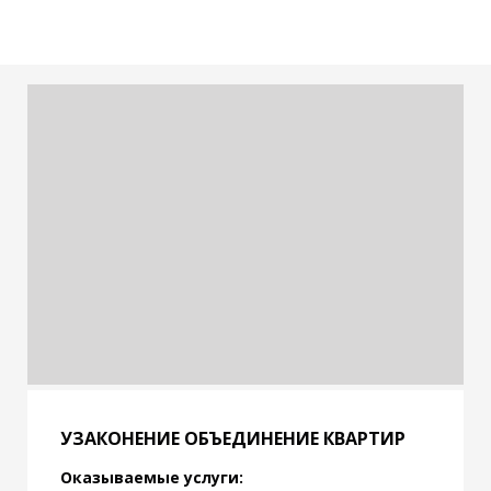
УЗАКОНЕНИЕ ОБЪЕДИНЕНИЕ КВАРТИР
Оказываемые услуги: