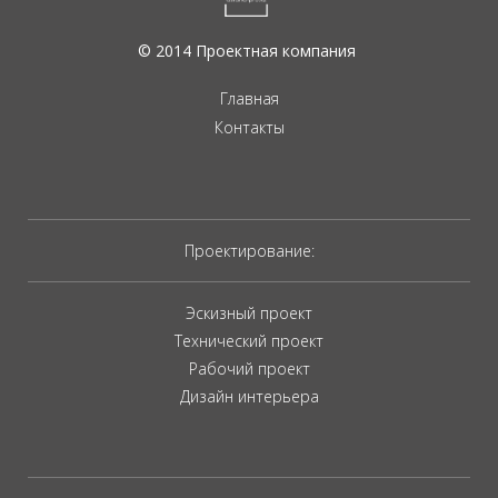
© 2014 Проектная компания
Главная
Контакты
Проектирование:
Эскизный проект
Технический проект
Рабочий проект
Дизайн интерьера