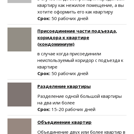
квартиру как нежилое помещение, а вы
хотите оформить его как квартиру
Срок:
50 рабочих дней
Присоединение части подъезда,
коридора к квартире
(кондоминиум)
в случае когда присоединили
неиспользуемый коридор с подъезда к
квартире
Срок:
50 рабочих дней
Разделение квартиры
Разделение одной большой квартиры
на два или более
Срок:
15-20 рабочих дней
Объединение квартир
Объединение двух или более квартир в