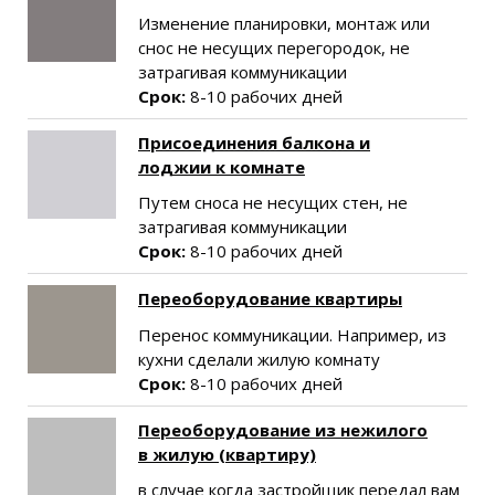
Изменение планировки, монтаж или
снос не несущих перегородок, не
затрагивая коммуникации
Срок:
8-10 рабочих дней
Присоединения балкона и
лоджии к комнате
Путем сноса не несущих стен, не
затрагивая коммуникации
Срок:
8-10 рабочих дней
Переоборудование квартиры
Перенос коммуникации. Например, из
кухни сделали жилую комнату
Срок:
8-10 рабочих дней
Переоборудование из нежилого
в жилую (квартиру)
в случае когда застройщик передал вам