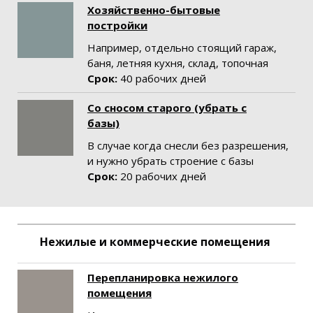
Хозяйственно-бытовые
постройки
Например, отдельно стоящий гараж,
баня, летняя кухня, склад, топочная
Срок:
40 рабочих дней
Со сносом старого (убрать с
базы)
В случае когда снесли без разрешения,
и нужно убрать строение с базы
Срок:
20 рабочих дней
Нежилые и коммерческие помещения
Перепланировка нежилого
помещения