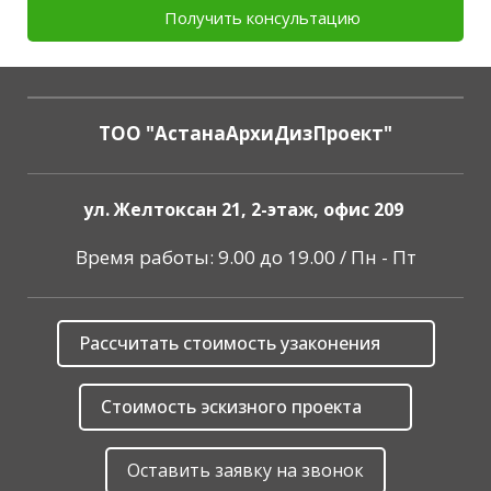
Получить консультацию
ТОО "АстанаАрхиДизПроект"
ул. Желтоксан 21, 2-этаж, офис 209
Время работы: 9.00 до 19.00 / Пн - Пт
Рассчитать стоимость узаконения
Стоимость эскизного проекта
Оставить заявку на звонок