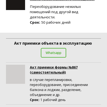
Переоборудование нежилых
помещений под другой вид
деятельности.
Срок:
50 рабочих дней
Акт приемки объекта в эксплуатацию
Whatsapp
Акт приемки формы №867
(самостоятельный)
в случае перепланировки,
переоборудование, присоединении
балкона и лоджии, разделение,
объединение и др.
Срок:
1 рабочий день