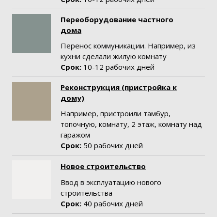
Переоборудование частного
дома
Перенос коммуникации. Например, из
кухни сделали жилую комнату
Срок:
10-12
рабочих дней
Реконструкция (пристройка к
дому)
Например, пристроили тамбур,
топочную, комнату, 2 этаж, комнату над
гаражом
Срок:
50 рабочих дней
Новое строительство
Ввод в эксплуатацию нового
строительства
Срок:
40 рабочих дней