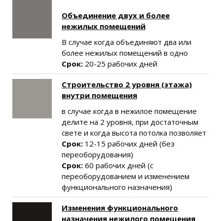
Объединение двух и более
нежилых помещений
В случае когда объединяют два или
более нежилых помещений в одно
Срок:
20-25 рабочих дней
Строительство 2 уровня (этажа)
внутри помещения
в случае когда в нежилое помещение
делите на 2 уровня, при достаточным
свете и когда высота потолка позволяет
Срок:
12-15 рабочих дней (без
переоборудования)
Срок:
60 рабочих дней (с
переоборудованием и изменением
функционального назначения)
Изменения функционального
назначения нежилого помещения