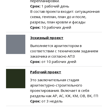
перепланировки.
Срок:
1 рабочий день
В состав проекта входит: ситуационная
схема, генплан, план до и после,
разрезы, план кровли и фасады
Срок:
10 рабочих дней
Эскизный проект
Выполняется архитектором в
соответствии с техническим заданием
заказчика и согласно АПЗ
Срок:
от 10 рабочих дней
Рабочий проект
Это заключительная стадия
архитектурно-строительного
проектирования. Включает в себя
разделы как АР, АС, КЖ, КМ, ОВ, ВК, ГП
Срок:
от 3 недель