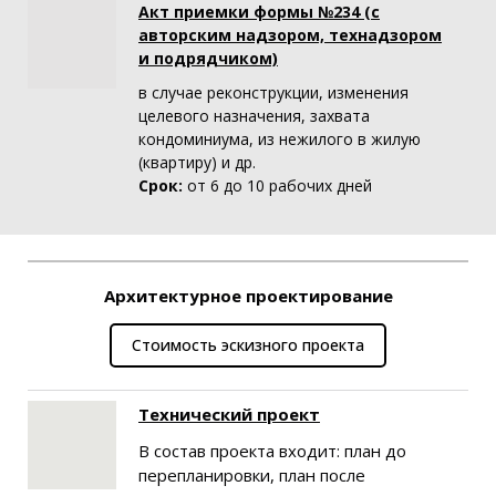
Акт приемки формы №234 (с
авторским надзором, технадзором
и подрядчиком)
в случае реконструкции, изменения
целевого назначения, захвата
кондоминиума, из нежилого в жилую
(квартиру) и др.
Срок:
от 6 до 10 рабочих дней
Архитектурное проектирование
Стоимость эскизного проекта
Технический проект
В состав проекта входит: план до
перепланировки, план после