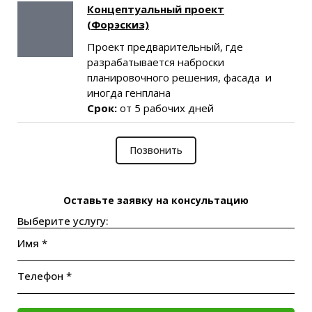
Концептуальный проект
(Форэскиз)
Проект предварительный, где
разрабатывается наброски
планировочного решения, фасада и
иногда генплана
Срок:
от 5 рабочих дней
Позвонить
Оставьте заявку на консультацию
Выберите услугу:
Имя *
Телефон *