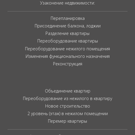
Узаконение недвижимости:
Перепланировка
Присоединение балкона, лоджии
Разделение квартиры
Переоборудование квартиры
Переоборудование нежилого помещения
Изменения функционального назначения
Реконструкция
Объединение квартир
Переоборудование из нежилого в квартиру
Новое строительство
2 уровень (этаж) в нежилом помещении
Перемер квартиры