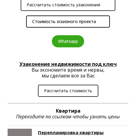
Рассчитать стоимость узаконения
Стоимость эскизного проекта
Whatsapp
Узаконение недвижимости под ключ
Вы экономите время и нервы,
мы сделаем все за Вас
Рассчитать стоимость
Квартира
Переходите по ссылкам чтобы узнать цены
Перепланировка квартиры